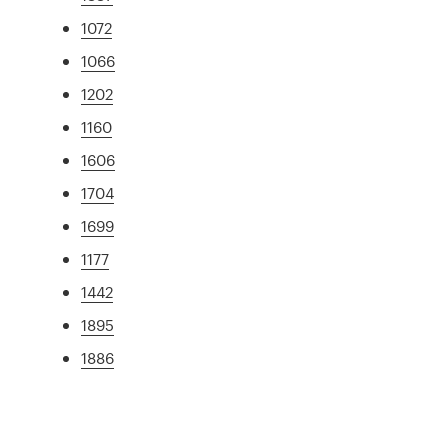
1072
1066
1202
1160
1606
1704
1699
1177
1442
1895
1886