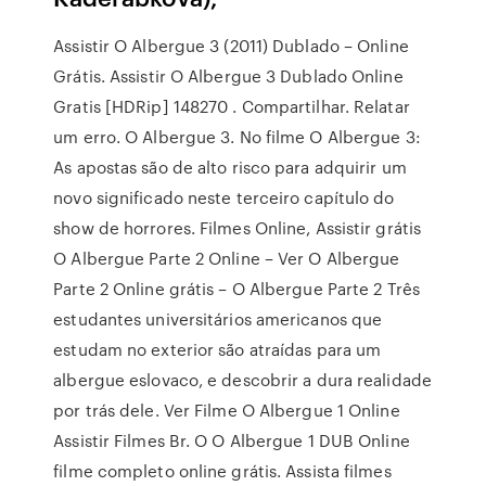
Assistir O Albergue 3 (2011) Dublado – Online
Grátis. Assistir O Albergue 3 Dublado Online
Gratis [HDRip] 148270 . Compartilhar. Relatar
um erro. O Albergue 3. No filme O Albergue 3:
As apostas são de alto risco para adquirir um
novo significado neste terceiro capítulo do
show de horrores. Filmes Online, Assistir grátis
O Albergue Parte 2 Online – Ver O Albergue
Parte 2 Online grátis – O Albergue Parte 2 Três
estudantes universitários americanos que
estudam no exterior são atraídas para um
albergue eslovaco, e descobrir a dura realidade
por trás dele. Ver Filme O Albergue 1 Online
Assistir Filmes Br. O O Albergue 1 DUB Online
filme completo online grátis. Assista filmes