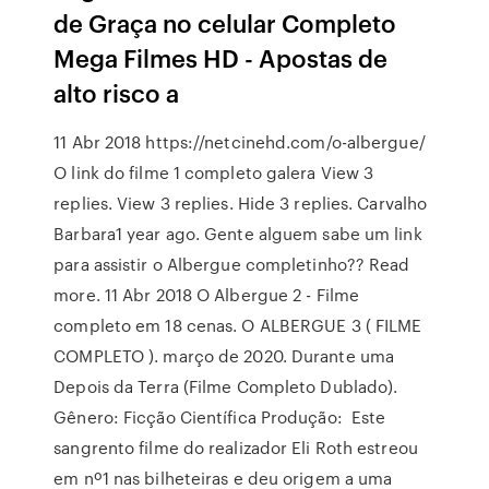
de Graça no celular Completo
Mega Filmes HD - Apostas de
alto risco a
11 Abr 2018 https://netcinehd.com/o-albergue/
O link do filme 1 completo galera View 3
replies. View 3 replies. Hide 3 replies. Carvalho
Barbara1 year ago. Gente alguem sabe um link
para assistir o Albergue completinho?? Read
more. 11 Abr 2018 O Albergue 2 - Filme
completo em 18 cenas. O ALBERGUE 3 ( FILME
COMPLETO ). março de 2020. Durante uma
Depois da Terra (Filme Completo Dublado).
Gênero: Ficção Científica Produção: Este
sangrento filme do realizador Eli Roth estreou
em nº1 nas bilheteiras e deu origem a uma