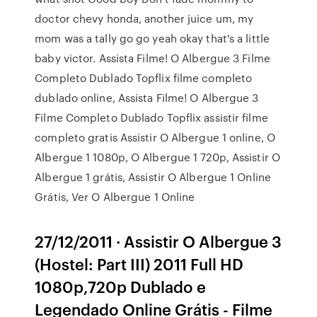
doctor chevy honda, another juice um, my
mom was a tally go go yeah okay that's a little
baby victor. Assista Filme! O Albergue 3 Filme
Completo Dublado Topflix filme completo
dublado online, Assista Filme! O Albergue 3
Filme Completo Dublado Topflix assistir filme
completo gratis Assistir O Albergue 1 online, O
Albergue 1 1080p, O Albergue 1 720p, Assistir O
Albergue 1 grátis, Assistir O Albergue 1 Online
Grátis, Ver O Albergue 1 Online
27/12/2011 · Assistir O Albergue 3
(Hostel: Part III) 2011 Full HD
1080p,720p Dublado e
Legendado Online Grátis - Filme