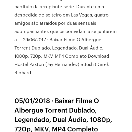
capítulo da arrepiante série. Durante uma
despedida de solteiro em Las Vegas, quatro
amigos são atraídos por duas sensuais
acompanhantes que os convidam a se juntarem
a … 29/06/2017 · Baixar Filme O Albergue
Torrent Dublado, Legendado, Dual Áudio,
1080p, 720p, MKV, MP4 Completo Download
Hostel Paxton (Jay Hernandez) e Josh (Derek
Richard
05/01/2018 · Baixar Filme O
Albergue Torrent Dublado,
Legendado, Dual Áudio, 1080p,
720p, MKV, MP4 Completo