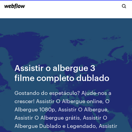
Assistir o albergue 3
filme completo dublado
Gostando do espetáculo? Ajude-nos a
crescer! Assistir O Albergue online, O
Albergue 1080p, Assistir O Albergue,
Assistir O Albergue grátis, Assistir O
Albergue Dublado e Legendado, Assistir