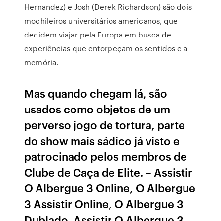
Hernandez) e Josh (Derek Richardson) são dois
mochileiros universitários americanos, que
decidem viajar pela Europa em busca de
experiências que entorpeçam os sentidos e a
memória.
Mas quando chegam lá, são
usados como objetos de um
perverso jogo de tortura, parte
do show mais sádico já visto e
patrocinado pelos membros de
Clube de Caça de Elite. – Assistir
O Albergue 3 Online, O Albergue
3 Assistir Online, O Albergue 3
Dublado, Assistir O Albergue 3