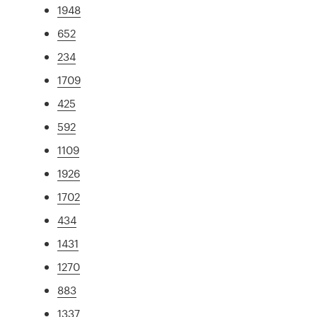
1948
652
234
1709
425
592
1109
1926
1702
434
1431
1270
883
1337