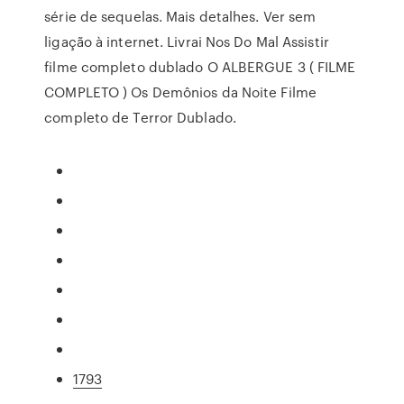
série de sequelas. Mais detalhes. Ver sem
ligação à internet. Livrai Nos Do Mal Assistir
filme completo dublado O ALBERGUE 3 ( FILME
COMPLETO ) Os Demônios da Noite Filme
completo de Terror Dublado.
1793