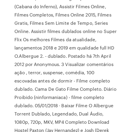
(Cabana do Inferno), Assistir Filmes Online,
Filmes Completos, Filmes Online 2015, Filmes
Gratis, Filmes Sem Limite de Tempo, Series
Online. Assistir filmes dublados online no Super
Flix Os melhores Filmes da atualidade,
lançamentos 2018 e 2019 em qualidade full HD
O.Albergue 2. - dublado. Postado há 7th April
2012 por Anonymous. 3 Visualizar comentários
ação , terror, suspense, comédia, 100
escovadas antes de dormir - Filme completo
dublado. Cama De Gato Filme Completo. Diário
Proibido (ninformaniaca) - filme completo
dublado. 05/01/2018 · Baixar Filme O Albergue
Torrent Dublado, Legendado, Dual Áudio,
1080p, 720p, MKV, MP4 Completo Download
Hostel Paxton (Jay Hernandez) e Josh (Derek