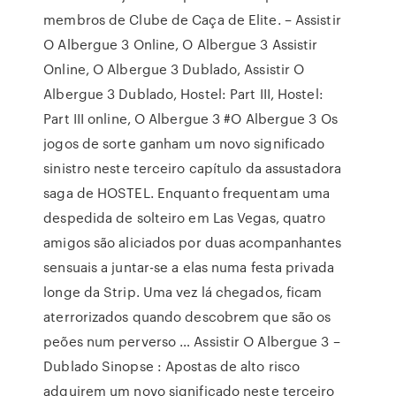
membros de Clube de Caça de Elite. – Assistir
O Albergue 3 Online, O Albergue 3 Assistir
Online, O Albergue 3 Dublado, Assistir O
Albergue 3 Dublado, Hostel: Part III, Hostel:
Part III online, O Albergue 3 #O Albergue 3 Os
jogos de sorte ganham um novo significado
sinistro neste terceiro capítulo da assustadora
saga de HOSTEL. Enquanto frequentam uma
despedida de solteiro em Las Vegas, quatro
amigos são aliciados por duas acompanhantes
sensuais a juntar-se a elas numa festa privada
longe da Strip. Uma vez lá chegados, ficam
aterrorizados quando descobrem que são os
peões num perverso … Assistir O Albergue 3 –
Dublado Sinopse : Apostas de alto risco
adquirem um novo significado neste terceiro