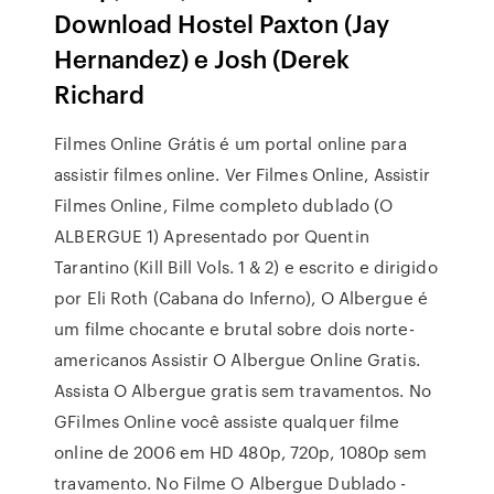
Download Hostel Paxton (Jay
Hernandez) e Josh (Derek
Richard
Filmes Online Grátis é um portal online para
assistir filmes online. Ver Filmes Online, Assistir
Filmes Online, Filme completo dublado (O
ALBERGUE 1) Apresentado por Quentin
Tarantino (Kill Bill Vols. 1 & 2) e escrito e dirigido
por Eli Roth (Cabana do Inferno), O Albergue é
um filme chocante e brutal sobre dois norte-
americanos Assistir O Albergue Online Gratis.
Assista O Albergue gratis sem travamentos. No
GFilmes Online você assiste qualquer filme
online de 2006 em HD 480p, 720p, 1080p sem
travamento. No Filme O Albergue Dublado -