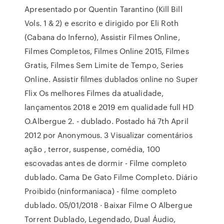
Apresentado por Quentin Tarantino (Kill Bill
Vols. 1 & 2) e escrito e dirigido por Eli Roth
(Cabana do Inferno), Assistir Filmes Online,
Filmes Completos, Filmes Online 2015, Filmes
Gratis, Filmes Sem Limite de Tempo, Series
Online. Assistir filmes dublados online no Super
Flix Os melhores Filmes da atualidade,
lançamentos 2018 e 2019 em qualidade full HD
O.Albergue 2. - dublado. Postado há 7th April
2012 por Anonymous. 3 Visualizar comentários
ação , terror, suspense, comédia, 100
escovadas antes de dormir - Filme completo
dublado. Cama De Gato Filme Completo. Diário
Proibido (ninformaniaca) - filme completo
dublado. 05/01/2018 · Baixar Filme O Albergue
Torrent Dublado, Legendado, Dual Áudio,