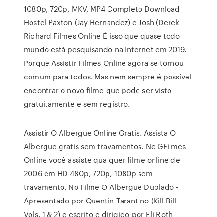
1080p, 720p, MKV, MP4 Completo Download
Hostel Paxton (Jay Hernandez) e Josh (Derek
Richard Filmes Online É isso que quase todo
mundo está pesquisando na Internet em 2019.
Porque Assistir Filmes Online agora se tornou
comum para todos. Mas nem sempre é possível
encontrar o novo filme que pode ser visto
gratuitamente e sem registro.
Assistir O Albergue Online Gratis. Assista O
Albergue gratis sem travamentos. No GFilmes
Online você assiste qualquer filme online de
2006 em HD 480p, 720p, 1080p sem
travamento. No Filme O Albergue Dublado -
Apresentado por Quentin Tarantino (Kill Bill
Vols. 1 & 2) e escrito e dirigido por Eli Roth