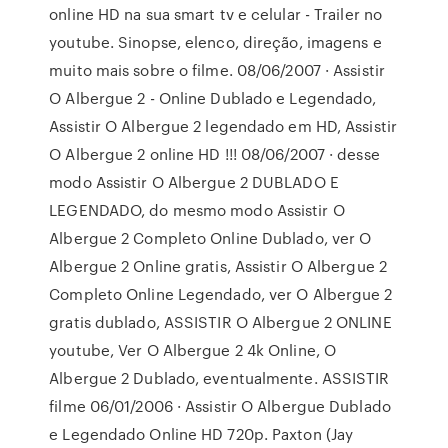
online HD na sua smart tv e celular - Trailer no
youtube. Sinopse, elenco, direção, imagens e
muito mais sobre o filme. 08/06/2007 · Assistir
O Albergue 2 - Online Dublado e Legendado,
Assistir O Albergue 2 legendado em HD, Assistir
O Albergue 2 online HD !!! 08/06/2007 · desse
modo Assistir O Albergue 2 DUBLADO E
LEGENDADO, do mesmo modo Assistir O
Albergue 2 Completo Online Dublado, ver O
Albergue 2 Online gratis, Assistir O Albergue 2
Completo Online Legendado, ver O Albergue 2
gratis dublado, ASSISTIR O Albergue 2 ONLINE
youtube, Ver O Albergue 2 4k Online, O
Albergue 2 Dublado, eventualmente. ASSISTIR
filme 06/01/2006 · Assistir O Albergue Dublado
e Legendado Online HD 720p. Paxton (Jay