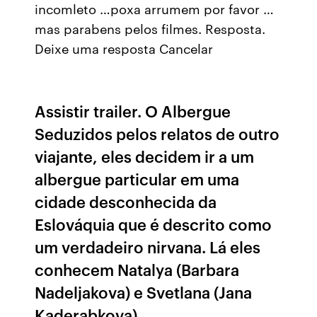
incomleto …poxa arrumem por favor …
mas parabens pelos filmes. Resposta.
Deixe uma resposta Cancelar
Assistir trailer. O Albergue
Seduzidos pelos relatos de outro
viajante, eles decidem ir a um
albergue particular em uma
cidade desconhecida da
Eslováquia que é descrito como
um verdadeiro nirvana. Lá eles
conhecem Natalya (Barbara
Nadeljakova) e Svetlana (Jana
Kaderabkova),