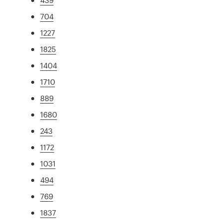
704
1227
1825
1404
1710
889
1680
243
1172
1031
494
769
1837